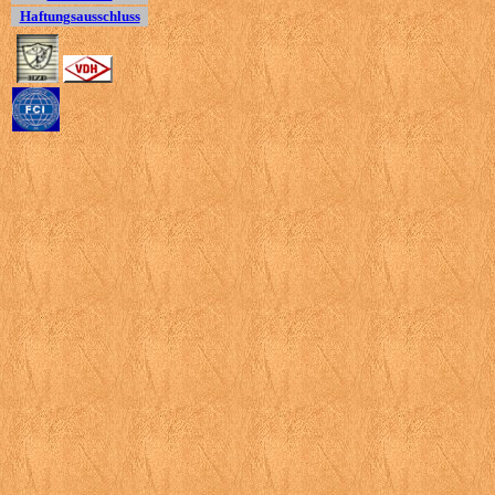
Haftungsausschluss