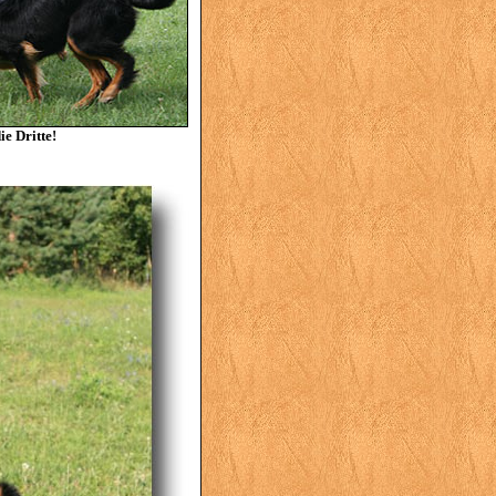
 die Dritte!